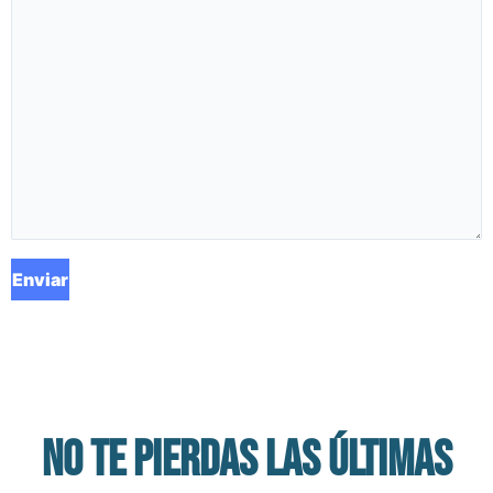
No te pierdas las últimas