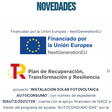
novedades
Financiado por la Unión Europea - NextGenerationEU
El
proyecto "
INSTALACION SOLAR FOTOVOLTAICA
AUTOCONSUMO
", con número de expediente
"
IDAUT2/2021/728
", cuenta con el apoyo financiero de IVACE a
través del programa de ayudas "AUTOCONSUMO IDAE" por la