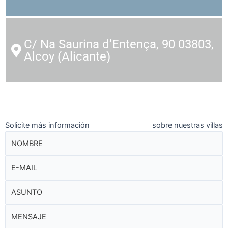
C/ Na Saurina d’Entença, 90 03803,
Alcoy (Alicante)
Solicite más información
sobre nuestras villas