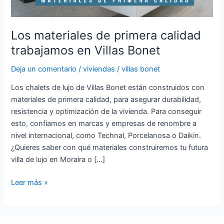
Bonet
Los materiales de primera calidad
trabajamos en Villas Bonet
Deja un comentario
/
viviendas
/
villas bonet
Los chalets de lujo de Villas Bonet están construidos con
materiales de primera calidad, para asegurar durabilidad,
resistencia y optimización de la vivienda. Para conseguir
esto, confiamos en marcas y empresas de renombre a
nivel internacional, como Technal, Porcelanosa o Daikin.
¿Quieres saber con qué materiales construiremos tu futura
villa de lujo en Moraira o […]
Leer más »