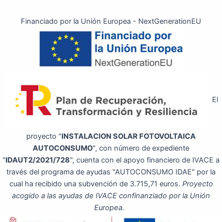
Financiado por la Unión Europea - NextGenerationEU
El
proyecto "
INSTALACION SOLAR FOTOVOLTAICA
AUTOCONSUMO
", con número de expediente
"
IDAUT2/2021/728
", cuenta con el apoyo financiero de IVACE a
través del programa de ayudas "AUTOCONSUMO IDAE" por la
cual ha recibido una subvención de 3.715,71 euros.
Proyecto
acogido a las ayudas de IVACE confinanziado por la Unión
Europea.