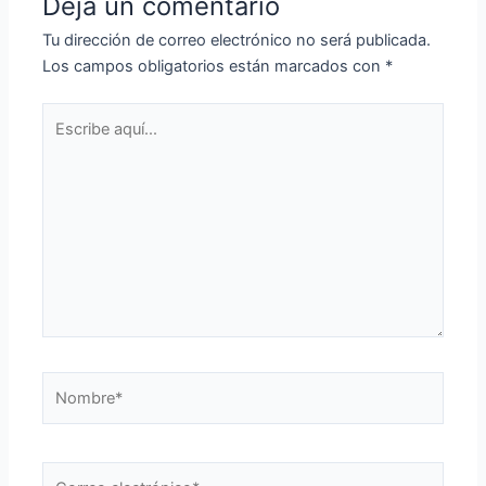
Deja un comentario
Tu dirección de correo electrónico no será publicada.
Los campos obligatorios están marcados con
*
Escribe
aquí...
Nombre*
Correo