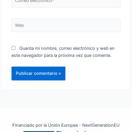
electrónico*
Web
Guarda mi nombre, correo electrónico y web en
este navegador para la próxima vez que comente.
Financiado por la Unión Europea - NextGenerationEU