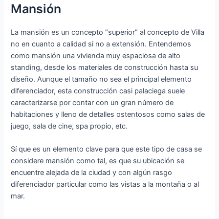
Mansión
La mansión es un concepto “superior” al concepto de Villa
no en cuanto a calidad si no a extensión. Entendemos
como mansión una vivienda muy espaciosa de alto
standing, desde los materiales de construcción hasta su
diseño. Aunque el tamaño no sea el principal elemento
diferenciador, esta construcción casi palaciega suele
caracterizarse por contar con un gran número de
habitaciones y lleno de detalles ostentosos como salas de
juego, sala de cine, spa propio, etc.
Sí que es un elemento clave para que este tipo de casa se
considere mansión como tal, es que su ubicación se
encuentre alejada de la ciudad y con algún rasgo
diferenciador particular como las vistas a la montaña o al
mar.