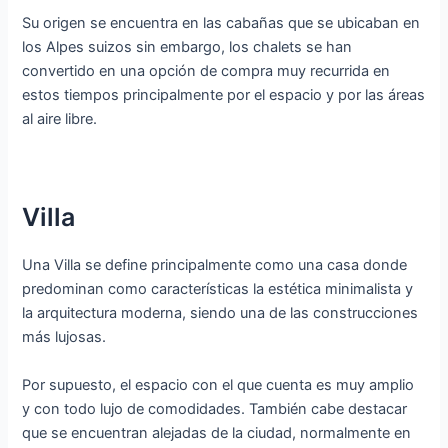
Su origen se encuentra en las cabañas que se ubicaban en
los Alpes suizos sin embargo, los chalets se han
convertido en una opción de compra muy recurrida en
estos tiempos principalmente por el espacio y por las áreas
al aire libre.
Villa
Una Villa se define principalmente como una casa donde
predominan como características la estética minimalista y
la arquitectura moderna, siendo una de las construcciones
más lujosas.
Por supuesto, el espacio con el que cuenta es muy amplio
y con todo lujo de comodidades. También cabe destacar
que se encuentran alejadas de la ciudad, normalmente en