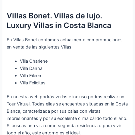
Villas Bonet. Villas de lujo.
Luxury Villas in Costa Blanca
En Villas Bonet contamos actualmente con promociones
en venta de las siguientes Villas:
Villa Charlene
Villa Danna
Villa Eileen
Villa Felicitas
En nuestra web podrás verlas e incluso podrás realizar un
Tour Virtual. Todas ellas se encuentras situadas en la Costa
Blanca, caracterizada por sus calas con vistas
impresionantes y por su excelente clima cálido todo el año.
Si buscas una villa como segunda residencia o para vivir
todo el año, este entorno es el ideal.