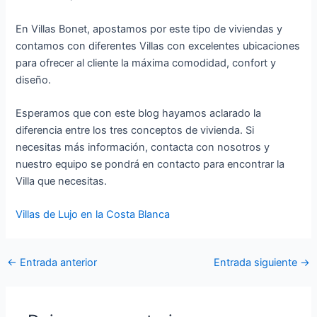
En Villas Bonet, apostamos por este tipo de viviendas y
contamos con diferentes Villas con excelentes ubicaciones
para ofrecer al cliente la máxima comodidad, confort y
diseño.
Esperamos que con este blog hayamos aclarado la
diferencia entre los tres conceptos de vivienda. Si
necesitas más información, contacta con nosotros y
nuestro equipo se pondrá en contacto para encontrar la
Villa que necesitas.
Villas de Lujo en la Costa Blanca
←
Entrada anterior
Entrada siguiente
→