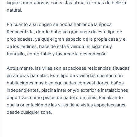
lugares montañosos con vistas al mar o zonas de belleza
natural.
En cuanto a su origen se podría hablar de la época
Renacentista, donde hubo un gran auge de este tipo de
propiedades, ya que el gran espacio de la propia casa y el
de los jardines, hace de esta vivienda un lugar muy
tranquilo, confortable y favorece la desconexión.
Actualmente, las villas son espaciosas residencias situadas
en amplias parcelas. Este tipo de viviendas cuentan con
habitaciones muy bien equipadas con vestidores, baños
independientes, piscina interior y/o exterior e instalaciones
deportivas como pistas de pádel o de tenis. Recalcando
que la orientación de las villas tiene vistas espectaculares
desde cualquier zona.